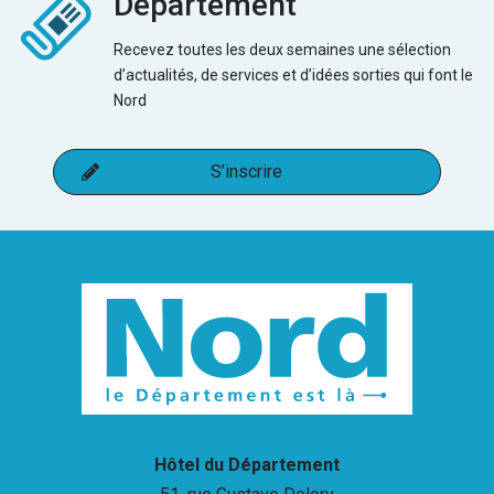
Département
Recevez toutes les deux semaines une sélection
d’actualités, de services et d’idées sorties qui font le
Nord
S’inscrire
Hôtel du Département