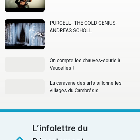
PURCELL- THE COLD GENIUS-
ANDREAS SCHOLL
On compte les chauves-souris à
Vaucelles !
La caravane des arts sillonne les
villages du Cambrésis
L’infolettre du