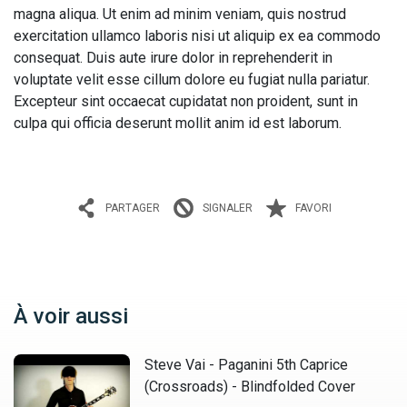
magna aliqua. Ut enim ad minim veniam, quis nostrud
exercitation ullamco laboris nisi ut aliquip ex ea commodo
consequat. Duis aute irure dolor in reprehenderit in
voluptate velit esse cillum dolore eu fugiat nulla pariatur.
Excepteur sint occaecat cupidatat non proident, sunt in
culpa qui officia deserunt mollit anim id est laborum.
PARTAGER
SIGNALER
FAVORI
À voir aussi
Steve Vai - Paganini 5th Caprice
(Crossroads) - Blindfolded Cover