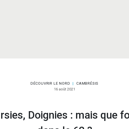
DÉCOUVRIR LE NORD
CAMBRÉSIS
|
16 août 2021
ies, Doignies : mais que fo