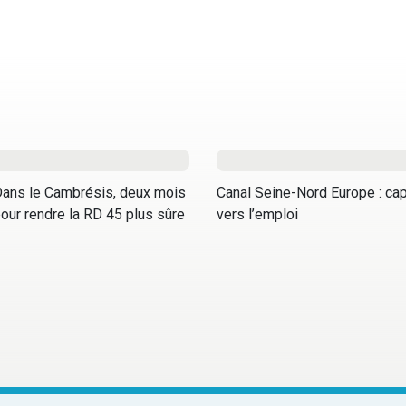
ans le Cambrésis, deux mois
Canal Seine-Nord Europe : ca
our rendre la RD 45 plus sûre
vers l’emploi