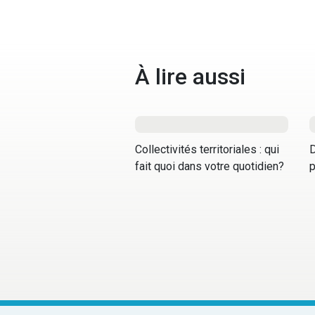
À lire aussi
Collectivités territoriales : qui
D
fait quoi dans votre quotidien?
p