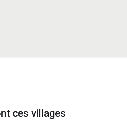
nt ces villages