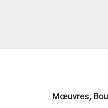
Mœuvres, Bours