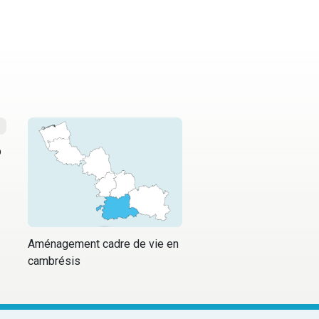
p
Aménagement cadre de vie en
cambrésis